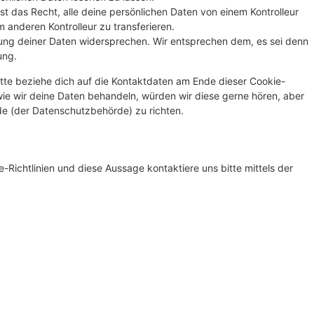
st das Recht, alle deine persönlichen Daten von einem Kontrolleur
 anderen Kontrolleur zu transferieren.
ung deiner Daten widersprechen. Wir entsprechen dem, es sei denn
ung.
tte beziehe dich auf die Kontaktdaten am Ende dieser Cookie-
ie wir deine Daten behandeln, würden wir diese gerne hören, aber
de (der Datenschutzbehörde) zu richten.
ichtlinien und diese Aussage kontaktiere uns bitte mittels der