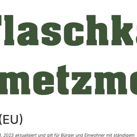
 (EU)
, 2023 aktualisiert und gilt für Bürger und Einwohner mit ständigem