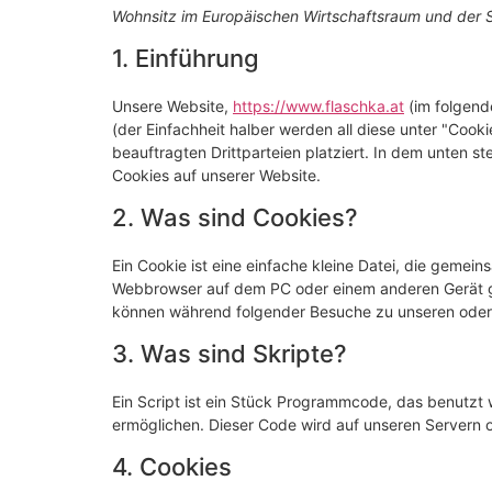
Wohnsitz im Europäischen Wirtschaftsraum und der 
1. Einführung
Unsere Website,
https://www.flaschka.at
(im folgend
(der Einfachheit halber werden all diese unter "Co
beauftragten Drittparteien platziert. In dem unten
Cookies auf unserer Website.
2. Was sind Cookies?
Ein Cookie ist eine einfache kleine Datei, die gemei
Webbrowser auf dem PC oder einem anderen Gerät ge
können während folgender Besuche zu unseren oder 
3. Was sind Skripte?
Ein Script ist ein Stück Programmcode, das benutzt w
ermöglichen. Dieser Code wird auf unseren Servern 
4. Cookies