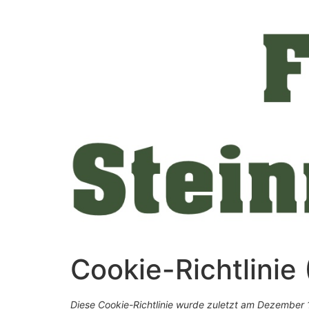
Cookie-Richtlinie
Diese Cookie-Richtlinie wurde zuletzt am Dezember 1