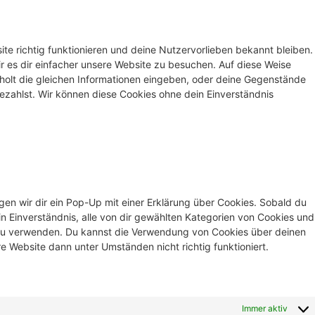
site richtig funktionieren und deine Nutzervorlieben bekannt bleiben.
r es dir einfacher unsere Website zu besuchen. Auf diese Weise
holt die gleichen Informationen eingeben, oder deine Gegenstände
ezahlst. Wir können diese Cookies ohne dein Einverständnis
en wir dir ein Pop-Up mit einer Erklärung über Cookies. Sobald du
ein Einverständnis, alle von dir gewählten Kategorien von Cookies und
 zu verwenden. Du kannst die Verwendung von Cookies über deinen
e Website dann unter Umständen nicht richtig funktioniert.
Immer aktiv