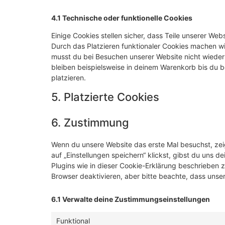
4.1 Technische oder funktionelle Cookies
Einige Cookies stellen sicher, dass Teile unserer Web
Durch das Platzieren funktionaler Cookies machen wi
musst du bei Besuchen unserer Website nicht wieder
bleiben beispielsweise in deinem Warenkorb bis du b
platzieren.
5. Platzierte Cookies
6. Zustimmung
Wenn du unsere Website das erste Mal besuchst, zeig
auf „Einstellungen speichern“ klickst, gibst du uns d
Plugins wie in dieser Cookie-Erklärung beschrieben
Browser deaktivieren, aber bitte beachte, dass unser
6.1 Verwalte deine Zustimmungseinstellungen
Funktional